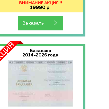
ВНИМАНИЕ АКЦИЯ !!!
19990
р.
Бакалавр
2014-2026 года