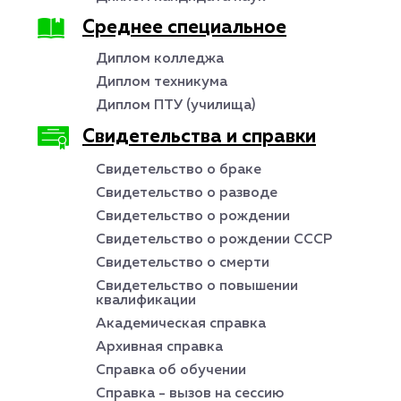
Среднее специальное
Диплом колледжа
Диплом техникума
Диплом ПТУ (училища)
Свидетельства и справки
Свидетельство о браке
Свидетельство о разводе
Свидетельство о рождении
Свидетельство о рождении СССР
Свидетельство о смерти
Свидетельство о повышении
квалификации
Академическая справка
Архивная справка
Справка об обучении
Справка - вызов на сессию