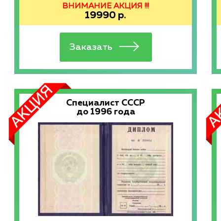
ВНИМАНИЕ АКЦИЯ !!!
19990
р.
Специалист СССР
до 1996 года