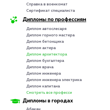
Справка в военкомат
Сертификат специалиста
Дипломы по профессиям
Диплом автослесаря
Диплом горного мастера
Диплом бетонщика
Диплом актера
Диплом архитектора
Диплом бухгалтера
Диплом врача
Диплом инженера
Диплом инженера электрика
Диплом капитана
Смотреть все професси
Дипломы в городах
Абакан