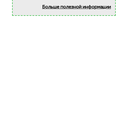
Больше полезной информации