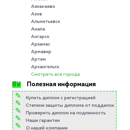
Азнакаево
Азов
Альметьевск
Анапа
Ангарск
Арзамас
Армавир
Артем
Архангельск
Смотреть все города
Полезная информация
Купить диплом с регистрацией
Степени защиты диплома от подделок
Проверить диплом на подлинность
Наши гарантии
О нашей компании