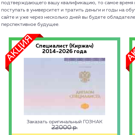
подтверждающего вашу квалификацию, то самое время и
поступать в университет и тратить деньги и годы на об
сайте и уже через несколько дней вы будете обладател
перспективное будущее.
Специалист (Киржач)
2014-2026 года
Заказать оригинальный ГОЗНАК
22000
р.