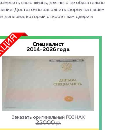
зменить свою жизнь, для чего не обязательно
учение. Достаточно заполнить форму на нашем
ем диплома, который откроет вам двери в
Специалист
2014-2026 года
Заказать оригинальный ГОЗНАК
22000
р.