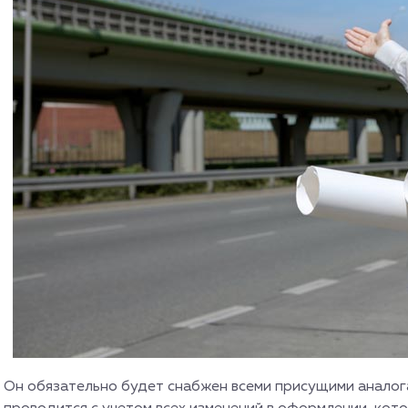
Он обязательно будет снабжен всеми присущими аналог