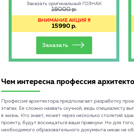
Заказать оригинальный ГОЗНАК
18000
р.
ВНИМАНИЕ АКЦИЯ !!!
15990
р.
Чем интересна профессия архитект
Профессия архитектора предполагает разработку проек
этапах. Ее сложно назвать скучной, ведь специалисту в
в жизнь. Кто знает, может через несколько столетий зд
проекту, будут восхищаться ваши правнуки. Но для того
необходимого образовательного документа никак не обой