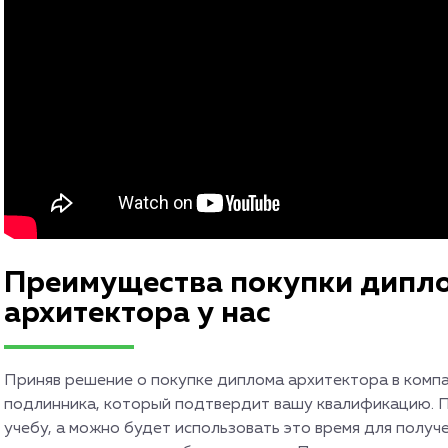
Преимущества покупки дипло
архитектора у нас
Приняв решение о покупке диплома архитектора в компа
подлинника, который подтвердит вашу квалификацию. Пр
учебу, а можно будет использовать это время для получе