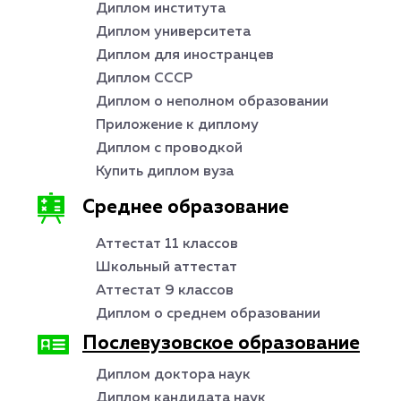
Диплом института
Диплом университета
Диплом для иностранцев
Диплом СССР
Диплом о неполном образовании
Приложение к диплому
Диплом с проводкой
Купить диплом вуза
Среднее образование
Аттестат 11 классов
Школьный аттестат
Аттестат 9 классов
Диплом о среднем образовании
Послевузовское образование
Диплом доктора наук
Диплом кандидата наук