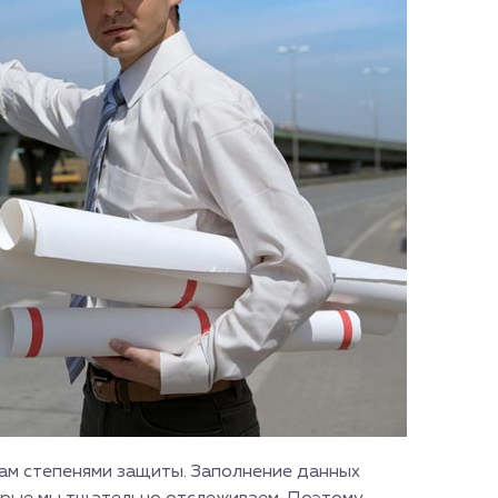
ам степенями защиты. Заполнение данных