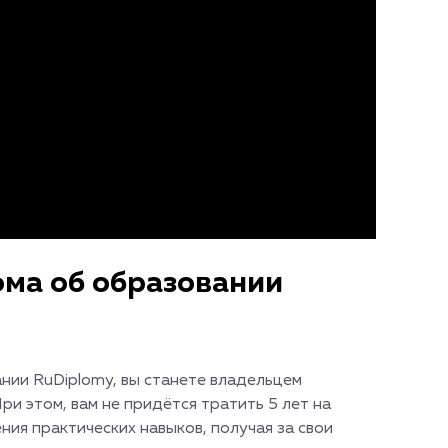
ма об образовании
нии RuDiplomy, вы станете владельцем
и этом, вам не придётся тратить 5 лет на
ния практических навыков, получая за свои