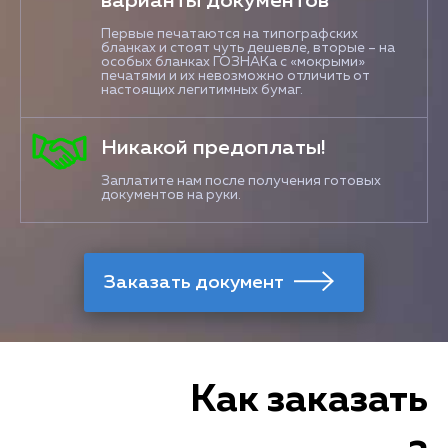
варианты документов
Первые печатаются на типографских
бланках и стоят чуть дешевле, вторые – на
особых бланках ГОЗНАКа с «мокрыми»
печатями и их невозможно отличить от
настоящих легитимных бумаг.
Никакой предоплаты!
Заплатите нам после получения готовых
документов на руки.
Как заказать