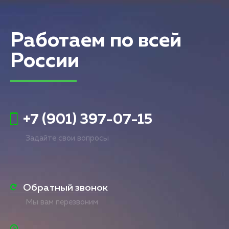
Работаем по всей
России
+7 (901) 397-07-15
Задайте свои вопросы
Обратный звонок
Мы вам перезвоним