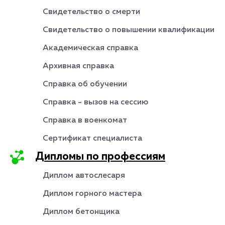
Свидетельство о смерти
Свидетельство о повышении квалификации
Академическая справка
Архивная справка
Справка об обучении
Справка - вызов на сессию
Справка в военкомат
Сертификат специалиста
Дипломы по профессиям
Диплом автослесаря
Диплом горного мастера
Диплом бетонщика