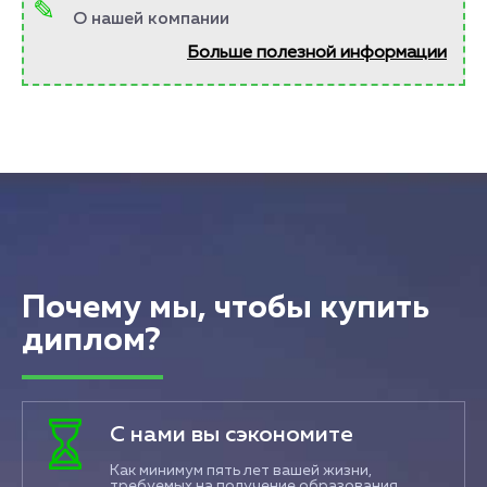
О нашей компании
Больше полезной информации
Почему мы, чтобы купить
диплом?
С нами вы сэкономите
Как минимум пять лет вашей жизни,
требуемых на получение образования.