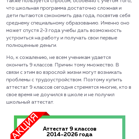
также пользуется спросом, особенно с учетом того,
что школьная программа достаточно сложная и
дети пытаются сэкономить два года, посвятив себя
среднему специальному образованию. Именно оно
может спустя 2-3 года учебы дать возможность
устроиться на работу и получать свои первые
полноценные деньги.
Но, к сожалению, не всем ученикам удается
окончить 9 классов. Причин тому множество. В
связи с этим во взрослой жизни могут возникать
проблемы с трудоустройством. Поэтому купить
аттестат 9 классов сегодня стремятся многие, кто в
свое время не доучился в школе и не получил
школьный аттестат.
Аттестат 9 классов
2014-2026 года