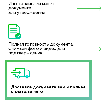
Изготавливаем макет
документа
для утверждения
Полная готовность документа.
Снимаем фото и видео для
подтверждения
Доставка документа вам и полная
оплата за него