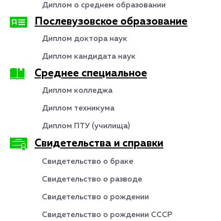
Диплом о среднем образовании
Послевузовское образование
Диплом доктора наук
Диплом кандидата наук
Среднее специальное
Диплом колледжа
Диплом техникума
Диплом ПТУ (училища)
Свидетельства и справки
Свидетельство о браке
Свидетельство о разводе
Свидетельство о рождении
Свидетельство о рождении СССР