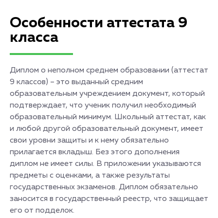
Особенности аттестата 9
класса
Диплом о неполном среднем образовании (аттестат
9 классов) – это выданный средним
образовательным учреждением документ, который
подтверждает, что ученик получил необходимый
образовательный минимум. Школьный аттестат, как
и любой другой образовательный документ, имеет
свои уровни защиты и к нему обязательно
прилагается вкладыш. Без этого дополнения
диплом не имеет силы. В приложении указываются
предметы с оценками, а также результаты
государственных экзаменов. Диплом обязательно
заносится в государственный реестр, что защищает
его от подделок.