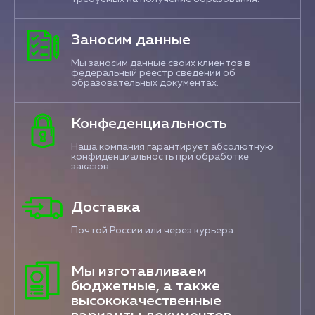
Заносим данные
Мы заносим данные своих клиентов в
федеральный реестр сведений об
образовательных документах.
Конфеденциальность
Наша компания гарантирует абсолютную
конфиденциальность при обработке
заказов.
Доставка
Почтой России или через курьера.
Мы изготавливаем
бюджетные, а также
высококачественные