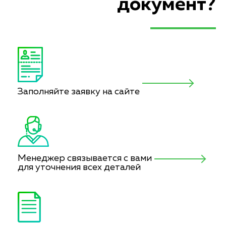
документ?
Заполняйте заявку на сайте
Менеджер связывается с вами
для уточнения всех деталей