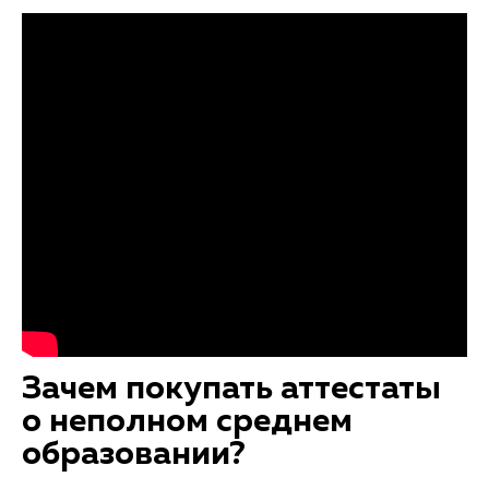
Зачем покупать аттестаты
о неполном среднем
образовании?