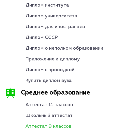
Диплом института
Диплом университета
Диплом для иностранцев
Диплом СССР
Диплом о неполном образовании
Приложение к диплому
Диплом с проводкой
Купить диплом вуза
Среднее образование
Аттестат 11 классов
Школьный аттестат
Аттестат 9 классов