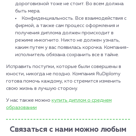
дороговизной тоже не стоит. Во всем должна
быть мера.
Конфиденциальность. Все взаимодействия с
фирмой, а также сам процесс оформления и
получения диплома должен происходит в
режиме инкогнито. Никто не должен узнать,
каким путем у вас появилась корочка. Компания-
исполнитель обязана сохранить все в тайне.
Исправить поступки, которые были совершены в
юности, никогда не поздно. Компания RuDiplomy
готова помочь каждому, кто стремится изменить
свою жизнь в лучшую сторону.
У нас также можно
купить диплом о среднем
образовании
Связаться с нами можно любым