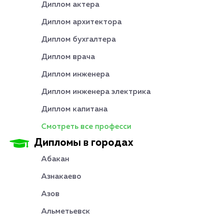
Диплом актера
Диплом архитектора
Диплом бухгалтера
Диплом врача
Диплом инженера
Диплом инженера электрика
Диплом капитана
Смотреть все професси
Дипломы в городах
Абакан
Азнакаево
Азов
Альметьевск