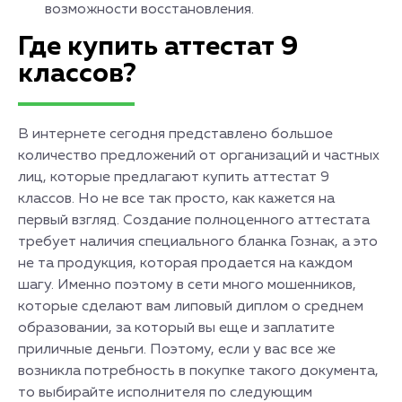
возможности восстановления.
Где купить аттестат 9
классов?
В интернете сегодня представлено большое
количество предложений от организаций и частных
лиц, которые предлагают купить аттестат 9
классов. Но не все так просто, как кажется на
первый взгляд. Создание полноценного аттестата
требует наличия специального бланка Гознак, а это
не та продукция, которая продается на каждом
шагу. Именно поэтому в сети много мошенников,
которые сделают вам липовый диплом о среднем
образовании, за который вы еще и заплатите
приличные деньги. Поэтому, если у вас все же
возникла потребность в покупке такого документа,
то выбирайте исполнителя по следующим