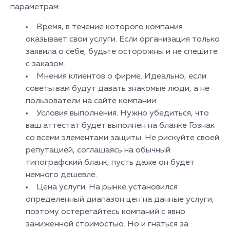
параметрам:
Время, в течение которого компания
оказывает свои услуги. Если организация только
заявила о себе, будьте осторожны и не спешите
с заказом.
Мнения клиентов о фирме. Идеально, если
советы вам будут давать знакомые люди, а не
пользователи на сайте компании.
Условия выполнения. Нужно убедиться, что
ваш аттестат будет выполнен на бланке Гознак
со всеми элементами защиты. Не рискуйте своей
репутацией, соглашаясь на обычный
типографский бланк, пусть даже он будет
немного дешевле.
Цена услуги. На рынке установился
определенный диапазон цен на данные услуги,
поэтому остерегайтесь компаний с явно
заниженной стоимостью. Но и гнаться за