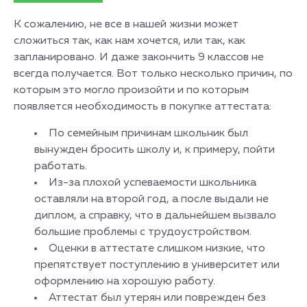
К сожалению, не все в нашей жизни может
сложиться так, как нам хочется, или так, как
запланировано. И даже закончить 9 классов не
всегда получается. Вот только несколько причин, по
которым это могло произойти и по которым
появляется необходимость в покупке аттестата:
По семейным причинам школьник был
вынужден бросить школу и, к примеру, пойти
работать.
Из-за плохой успеваемости школьника
оставляли на второй год, а после выдали не
диплом, а справку, что в дальнейшем вызвало
большие проблемы с трудоустройством.
Оценки в аттестате слишком низкие, что
препятствует поступлению в университет или
оформлению на хорошую работу.
Аттестат был утерян или поврежден без