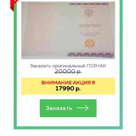
Заказать оригинальный ГОЗНАК
20000
р.
ВНИМАНИЕ АКЦИЯ !!!
17990
р.