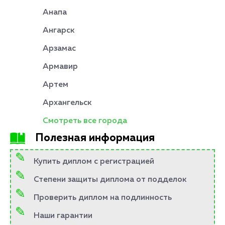
Анапа
Ангарск
Арзамас
Армавир
Артем
Архангельск
Смотреть все города
Полезная информация
Купить диплом с регистрацией
Степени защиты диплома от подделок
Проверить диплом на подлинность
Наши гарантии