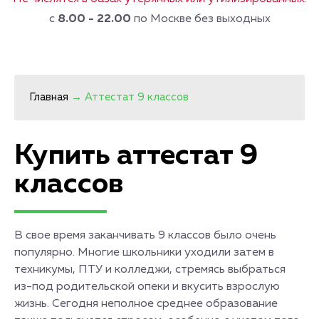
с
8.00 - 22.00
по Москве без выходных
Главная
→
Аттестат 9 классов
Купить аттестат 9
классов
В свое время заканчивать 9 классов было очень
популярно. Многие школьники уходили затем в
техникумы, ПТУ и колледжи, стремясь выбраться
из-под родительской опеки и вкусить взрослую
жизнь. Сегодня неполное среднее образование