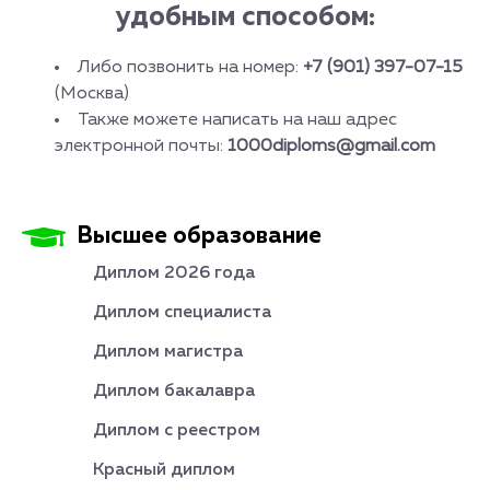
удобным способом:
Либо позвонить на номер:
+7 (901) 397-07-15
(Москва)
Также можете написать на наш адрес
электронной почты:
1000diploms@gmail.com
Высшее образование
Диплом 2026 года
Диплом специалиста
Диплом магистра
Диплом бакалавра
Диплом с реестром
Красный диплом